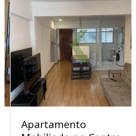
Apartamento