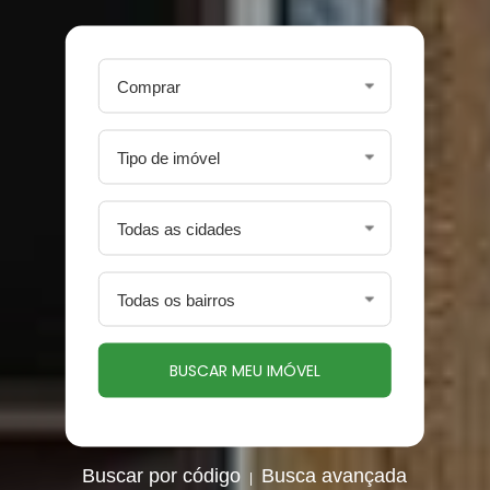
Buscar por código
Busca avançada
|