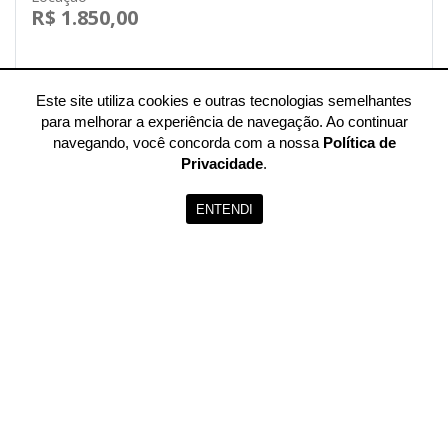
R$ 1.850,00
Este site utiliza cookies e outras tecnologias semelhantes
Cód.: FL0001
para melhorar a experiência de navegação. Ao continuar
navegando, você concorda com a nossa
Política de
Privacidade
.
Loja no Centro
ENTENDI