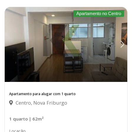
Apartamento no Centro
Apartamento para alugar com 1 quarto
Centro, Nova Friburgo
1 quarto
| 62m²
Locação